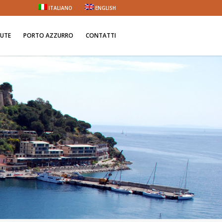
ITALIANO
ENGLISH
NUTE
PORTO AZZURRO
CONTATTI