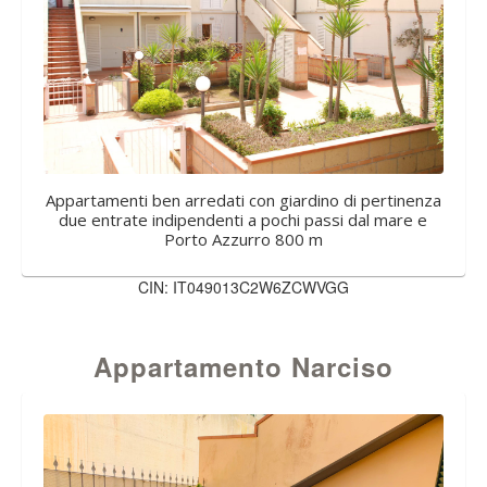
Appartamenti ben arredati con giardino di pertinenza
due entrate indipendenti a pochi passi dal mare e
Porto Azzurro 800 m
CIN: IT049013C2W6ZCWVGG
Appartamento Narciso