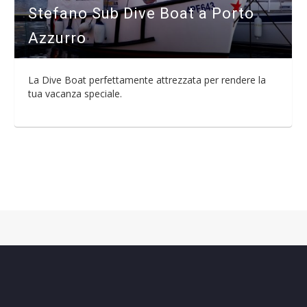
Stefano Sub Dive Boat a Porto
Azzurro
La Dive Boat perfettamente attrezzata per rendere la
tua vacanza speciale.