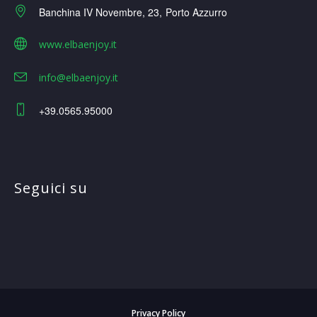
Banchina IV Novembre, 23
Porto Azzurro
www.elbaenjoy.it
info@elbaenjoy.it
+39.0565.95000
Seguici su
Privacy Policy