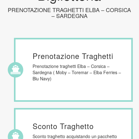
PRENOTAZIONE TRAGHETTI ELBA – CORSICA
– SARDEGNA
Prenotazione Traghetti
Prenotazione traghetti Elba – Corsica –
Sardegna ( Moby – Toremar – Elba Ferries –
Blu Navy)
Sconto Traghetto
Sconto traghetto acquistando un pacchetto