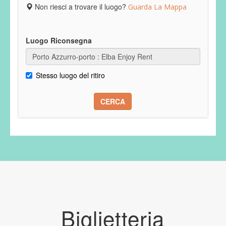
Non riesci a trovare il luogo?
Guarda La Mappa
Luogo Riconsegna
Stesso luogo del ritiro
CERCA
Biglietteria