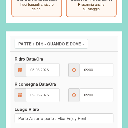
I tuoi bagagli al sicuro
Risparmia anche
da noi
sul viaggio
PARTE 1 DI 5 - QUANDO E DOVE
Ritiro Data/Ora
Riconsegna Data/Ora
Luogo Ritiro