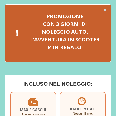
PROMOZIONE
CON 3 GIORNI DI
NOLEGGIO AUTO,
L’AVVENTURA IN SCOOTER
E’ IN REGALO!
INCLUSO NEL NOLEGGIO:
KM ILLIMITATI
MAX 2 CASCHI
Nessun limite,
Sicurezza inclusa