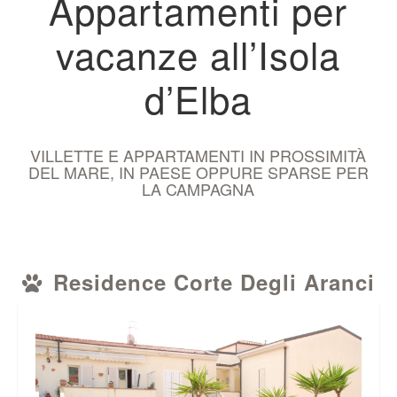
Appartamenti per
vacanze all’Isola
d’Elba
VILLETTE E APPARTAMENTI IN PROSSIMITÀ
DEL MARE, IN PAESE OPPURE SPARSE PER
LA CAMPAGNA
Residence Corte Degli Aranci