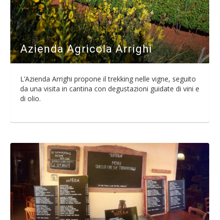
Azienda Agricola Arrighi
L’Azienda Arrighi propone il trekking nelle vigne, seguito
da una visita in cantina con degustazioni guidate di vini e
di olio.