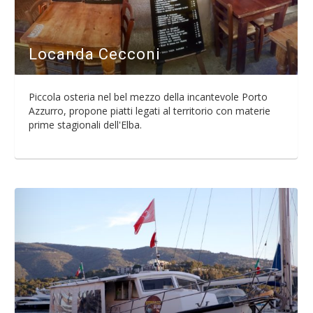
Locanda Cecconi
Piccola osteria nel bel mezzo della incantevole Porto
Azzurro, propone piatti legati al territorio con materie
prime stagionali dell'Elba.