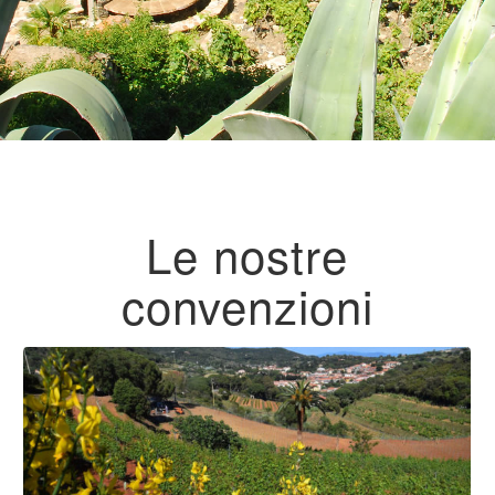
Le nostre
convenzioni