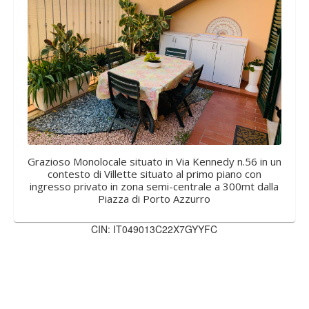
Grazioso Monolocale situato in Via Kennedy n.56 in un
contesto di Villette situato al primo piano con
ingresso privato in zona semi-centrale a 300mt dalla
Piazza di Porto Azzurro
CIN: IT049013C22X7GYYFC