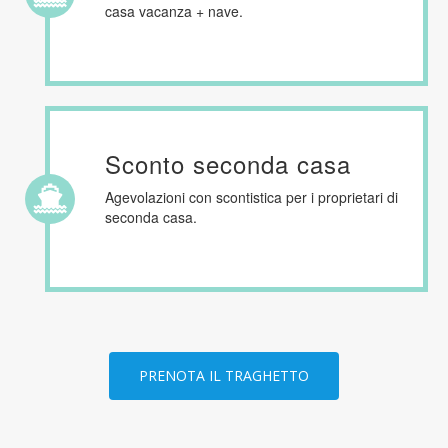
casa vacanza + nave.
Sconto seconda casa
Agevolazioni con scontistica per i proprietari di
seconda casa.
PRENOTA IL TRAGHETTO