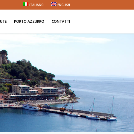
ITALIANO
ENGLISH
NUTE
PORTO AZZURRO
CONTATTI