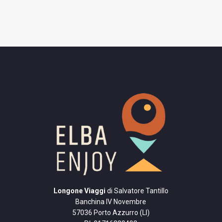
Longone Viaggi
di Salvatore Tantillo
Banchina IV Novembre
57036 Porto Azzurro (LI)