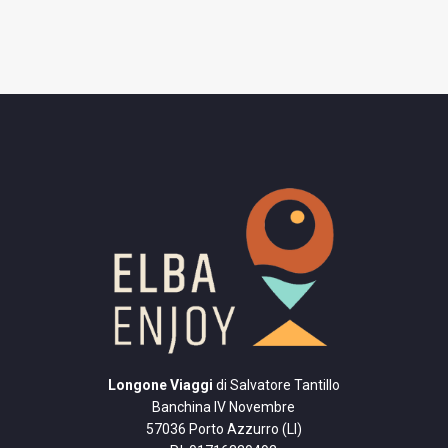
Longone Viaggi
di Salvatore Tantillo
Banchina IV Novembre
57036 Porto Azzurro (LI)