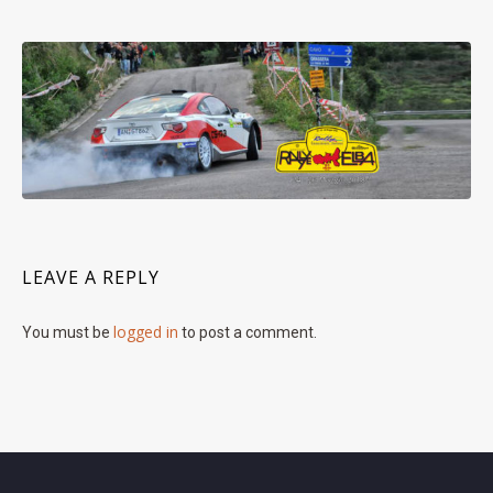
LEAVE A REPLY
logged in
You must be
to post a comment.