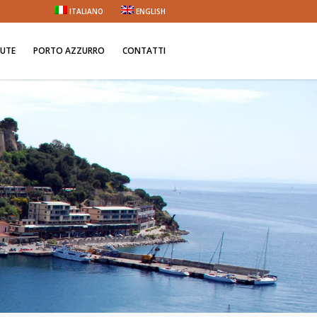
ITALIANO
ENGLISH
NUTE
PORTO AZZURRO
CONTATTI