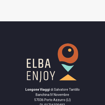
Longone Viaggi
di Salvatore Tantillo
Banchina IV Novembre
57036 Porto Azzurro (LI)