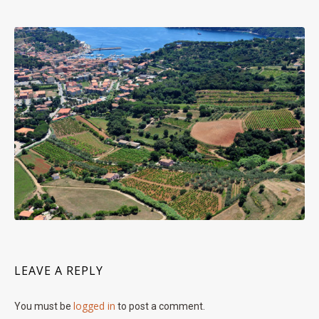
LEAVE A REPLY
logged in
You must be
to post a comment.