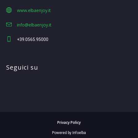
www.elbaenjoy.it
info@elbaenjoy.it
+39.0565.95000
Seguici su
Privacy Policy
Powered by Infoelba