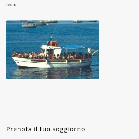
testo
Prenota il tuo soggiorno