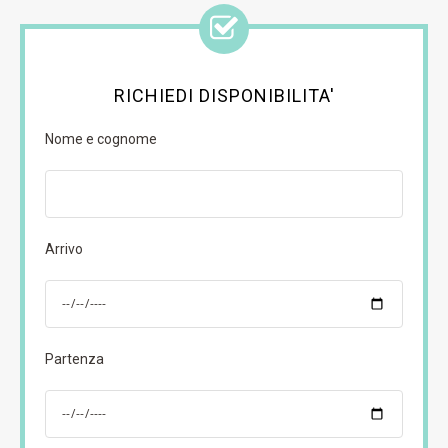
RICHIEDI DISPONIBILITA'
Nome e cognome
Arrivo
Partenza