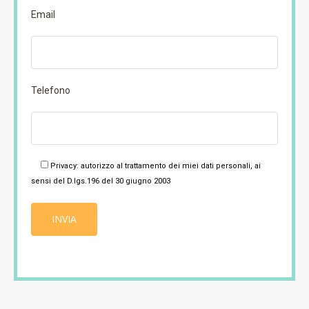
Email
Telefono
Privacy: autorizzo al trattamento dei miei dati personali, ai
sensi del D.lgs.196 del 30 giugno 2003