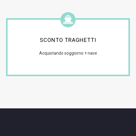
SCONTO TRAGHETTI
Acquistando soggiorno + nave